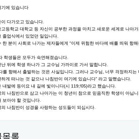
여기에 있습니다
즌이 다가오고 있습니다.
고등학교 대학교 등 자신이 공부한 과정을 마치고 새로운 세계로 나아가
교 졸업식에서 있었던 일입니다.
 한 분이 사회로 나가는 제자들에게 “이제 위험한 바다에 배를 띄워 항해
자 학생들은 모두가 숙연해졌습니다.
난 뒤에 학생 하나가 그 교수님 가까이로 가서 말합니다.
다를 향해서 출발하는 것은 사실입니다. 그러나 교수님, 너무 걱정하지는
하게 떠나는 것 같으나 나침반이 여기에 있습니다” 라고 말했습니다.
 내발에 등이요 내 길에 빛이니다(시 119;!05)라고 했습니다.
의 나침반으로 삼고 나아가는 이 청년이 참으로 믿음직한 학생이 아닙니
 보아야 할 것입니다.
생의 나침반이 성경을 사랑하는 성도들이 되십시다.
글목록