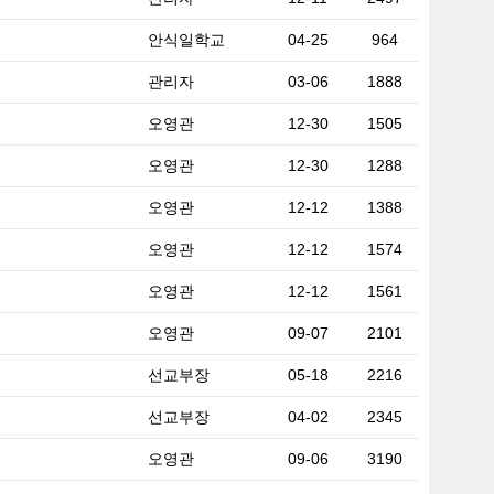
안식일학교
04-25
964
관리자
03-06
1888
오영관
12-30
1505
오영관
12-30
1288
오영관
12-12
1388
오영관
12-12
1574
오영관
12-12
1561
오영관
09-07
2101
선교부장
05-18
2216
선교부장
04-02
2345
오영관
09-06
3190