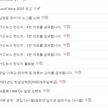
Loud Voice 2025 로고
심방용 찬미가/ 소그룹 노래
카드뉴스 전도지 - 4번 자료를 공유합니다.
카드뉴스 전도지 - 3번 자료를 공유합니다.
카드뉴스 전도지 - 2번 자료를 공유합니다.
카드뉴스 전도지 - 1번 자료를 공유합니다.
카드뉴스 전도지 활용법
문답 기독교 전자책 및 유튜브 강의를 공유합니다.
2021년도 헌금낭독문(NSD재무실제공)
대총회 I Will Go 설명 소책자
이북 공유 : 문답 다니엘(질문과 답으로 알아가는 다니엘)