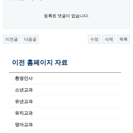
등록된 댓글이 없습니다.
이전글
다음글
수정
삭제
목록
이전 홈페이지 자료
환영인사
소년교과
유년교과
유치교과
영아교과