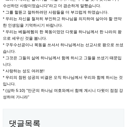
수선하던 사람이었습니다"라고 더 겸손하게 말했습니다.
* 그를 헐뜯고 절하하려던 사람들을 더 부끄럽게 하였습니다.
* 우리는 자신을 철저히 부인하고 하나님을 의지하며 살아야 할 연약
한 인생임을 기억하시기 바랍니다.
* 우리는 베들레헴의 한 목동이었던 다윗을 하나님께서 한 나라의 왕
으로 세우신 것을 봅니다.
* 구두수선공이나 목동을 쓰셔서 하나님께서는 선교사로 왕으로 쓰셨
습니다.
* 그것은 그들의 삶에 하나님께서 함께 하시고 그들을 쓰셨기 때문입
니다.
* 사랑하는 성도 여러분!
* 우리의 참된 성공의 비결은 오직 하나님께서 우리와 함께 하시는 것
입니다.
* (삼하 5:10) "만군의 하나님 여호와께서 함께 계시니 다윗이 점점 강
성하여 가니라"
댓글목록