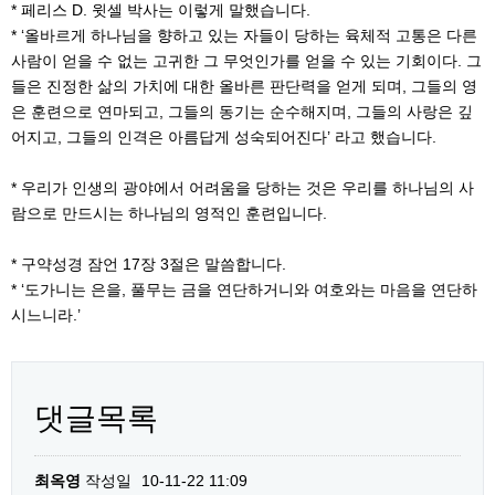
* 페리스 D. 윗셀 박사는 이렇게 말했습니다.
* ‘올바르게 하나님을 향하고 있는 자들이 당하는 육체적 고통은 다른
사람이 얻을 수 없는 고귀한 그 무엇인가를 얻을 수 있는 기회이다. 그
들은 진정한 삶의 가치에 대한 올바른 판단력을 얻게 되며, 그들의 영
은 훈련으로 연마되고, 그들의 동기는 순수해지며, 그들의 사랑은 깊
어지고, 그들의 인격은 아름답게 성숙되어진다’ 라고 했습니다.
* 우리가 인생의 광야에서 어려움을 당하는 것은 우리를 하나님의 사
람으로 만드시는 하나님의 영적인 훈련입니다.
* 구약성경 잠언 17장 3절은 말씀합니다.
* ‘도가니는 은을, 풀무는 금을 연단하거니와 여호와는 마음을 연단하
시느니라.’
댓글목록
최옥영
작성일
10-11-22 11:09