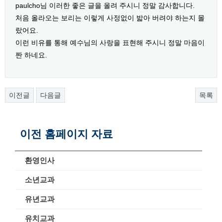
paulcho님 이러한 좋은 글을 올려 주시니 정말 감사합니다.
처음 올라오는 보리는 이렇게 사정없이 밟아 버려야 하는지 몰
랐어요.
이런 비유를 통해 예수님의 사랑을 표현해 주시니 정말 마음이
짠 하네요.
이전글
다음글
목록
이전 홈페이지 자료
환영인사
소년교과
유년교과
유치교과