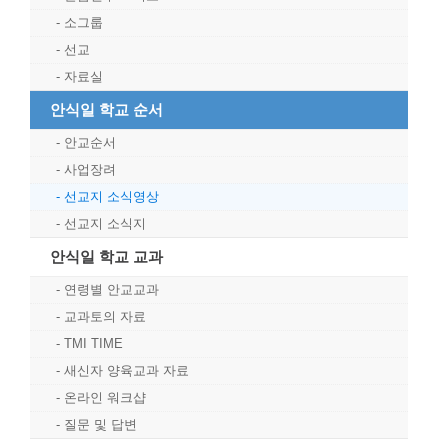
소그룹
선교
자료실
안식일 학교 순서
안교순서
사업장려
선교지 소식영상
선교지 소식지
안식일 학교 교과
연령별 안교교과
교과토의 자료
TMI TIME
새신자 양육교과 자료
온라인 워크샵
질문 및 답변