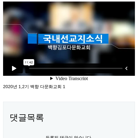
2020년 1,2기 백향 다문화교회 1
댓글목록
등록된 댓글이 없습니다.