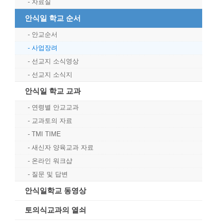
자료실
안식일 학교 순서
안교순서
사업장려
선교지 소식영상
선교지 소식지
안식일 학교 교과
연령별 안교교과
교과토의 자료
TMI TIME
새신자 양육교과 자료
온라인 워크샵
질문 및 답변
안식일학교 동영상
토의식교과의 열쇠