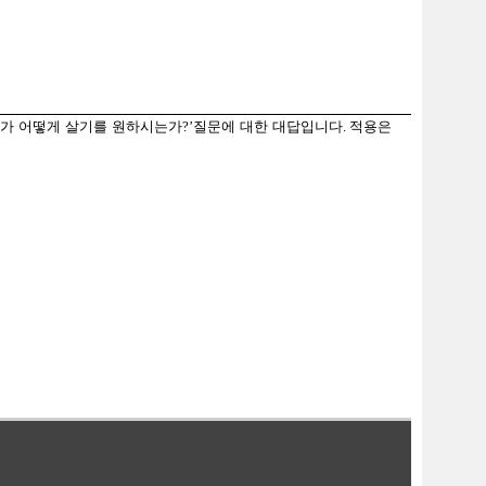
가 어떻게 살기를 원하시는가
?’
질문에 대한 대답입니다
.
적용은