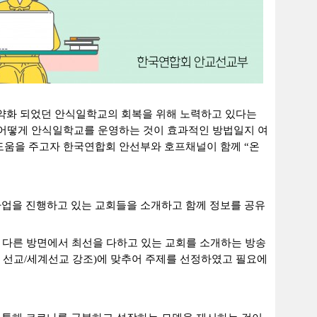
약화 되었던 안식일학교의 회복을 위해 노력하고 있다는
 어떻게 안식일학교를 운영하는 것이 효과적인 방법일지 여
도움을 주고자 한국연합회 안선부와 호프채널이 함께
“
온
.
업을 진행하고 있는 교회들을 소개하고 함께 정보를 공유
 다른 방면에서 최선을 다하고 있는 교회를 소개하는 방송
 선교
/
세계선교 강조
)
에 맞추어 주제를 선정하였고 필요에