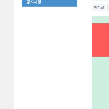
공지사항
이전글