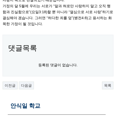
가정의 달 5월에 우리는 서로가 “말과 혀로만 사랑하지 말고 오직 행
함과 진실함으로”(요일3:18)할 뿐 아니라 “열심으로 서로 사랑”하기로
결심해야 겠습니다. 그러면 “허다한 죄를 덮”(벧전4:8)고 용서하는 화
목한 가정이 될 것입니다.
댓글목록
등록된 댓글이 없습니다.
이전글
다음글
목록
안식일 학교