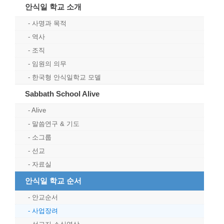
안식일 학교 소개
사명과 목적
역사
조직
임원의 의무
한국형 안식일학교 모델
Sabbath School Alive
Alive
말씀연구 & 기도
소그룹
선교
자료실
안식일 학교 순서
안교순서
사업장려